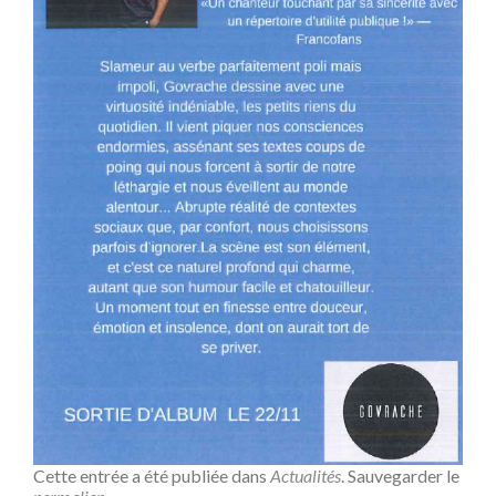
Cette entrée a été publiée dans
Actualités
. Sauvegarder le